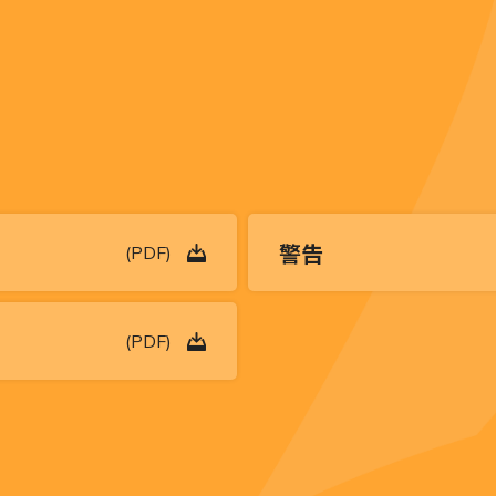
警告
(PDF)
(PDF)