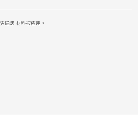
灾隐患 材料被应用。