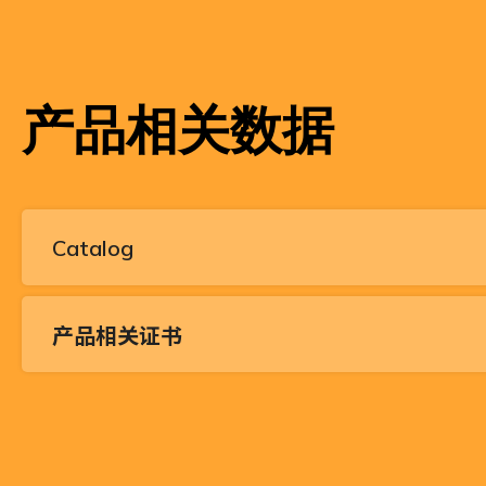
产品相关数据
Catalog
产品相关证书