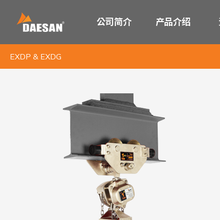
公司简介
产品介绍
EXDP & EXDG