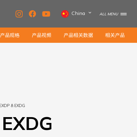
China
ALL MENU
产品规格
产品视频
产品相关数据
相关产品
EXDP & EXDG
 EXDG