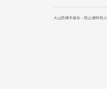
大山防爆手推车，防止爆炸和火