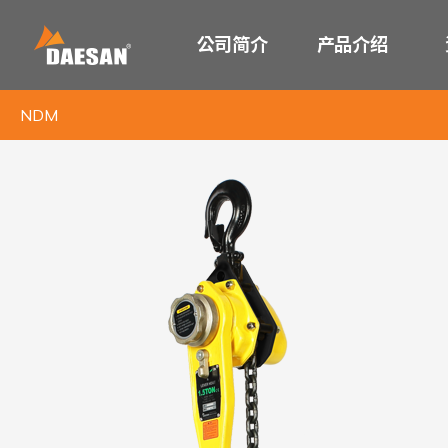
公司简介
产品介绍
NDM