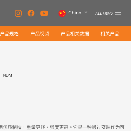
China
ALL MENU
产品规格
产品视频
产品相关数据
相关产品
NDM
Hoist 采用优质制造，重量更轻，强度更高。它是一种通过安装作为可