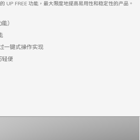
 UP FREE 功能，最大限度地提高易用性和稳定性的产品。
功能）
能
可通过一键式操作实现
巧轻便