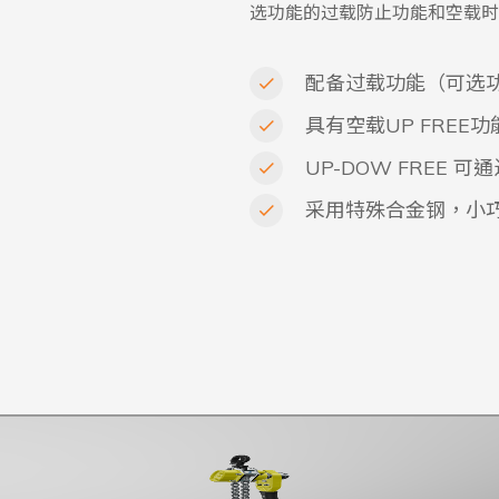
选功能的过载防止功能和空载时的
配备过载功能（可选
具有空载UP FREE功
UP-DOW FREE 
采用特殊合金钢，小