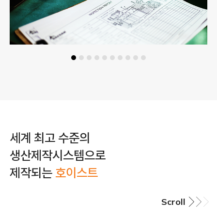
세계 최고 수준의
생산제작시스템으로
제작되는
호이스트
Scroll