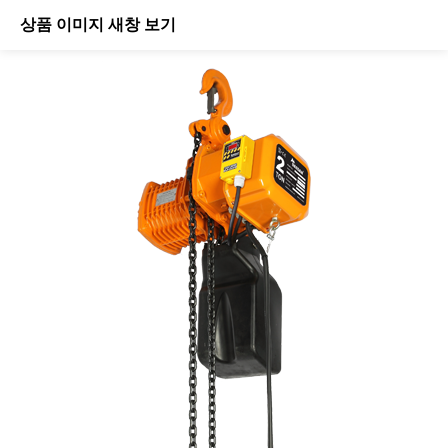
상품 이미지 새창 보기